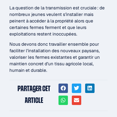
La question de la transmission est cruciale : de
nombreux jeunes veulent s’installer mais
peinent à accéder à la propriété alors que
certaines fermes ferment et que leurs
exploitations restent inoccupées.
Nous devons donc travailler ensemble pour
faciliter l’installation des nouveaux paysans,
valoriser les fermes existantes et garantir un
maintien concret d’un tissu agricole local,
humain et durable.
PARTAGER CET
ARTICLE