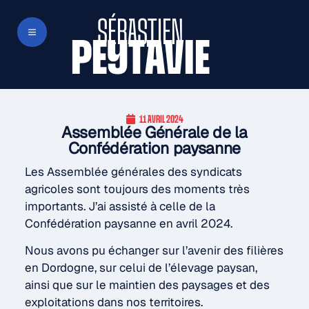
SÉBASTIEN
PEYTAVIE
11 AVRIL 2024
Assemblée Générale de la
Confédération paysanne
Les Assemblée générales des syndicats
agricoles sont toujours des moments très
importants. J’ai assisté à celle de la
Confédération paysanne en avril 2024.
Nous avons pu échanger sur l’avenir des filières
en Dordogne, sur celui de l’élevage paysan,
ainsi que sur le maintien des paysages et des
exploitations dans nos territoires.