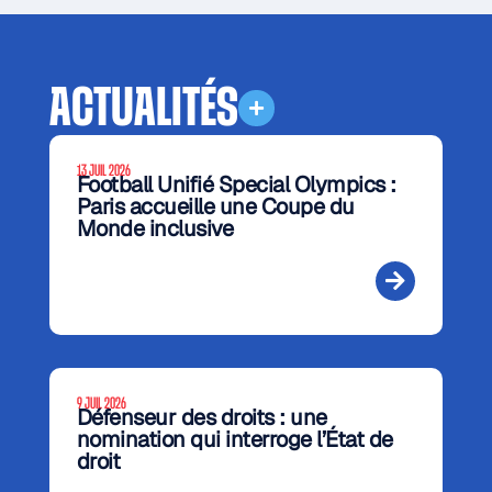
ACTUALITÉS
13 JUIL 2026
Football Unifié Special Olympics :
Paris accueille une Coupe du
Monde inclusive
9 JUIL 2026
Défenseur des droits : une
nomination qui interroge l’État de
droit