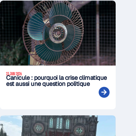
23 JUIN 2026
Canicule : pourquoi la crise climatique
est aussi une question politique