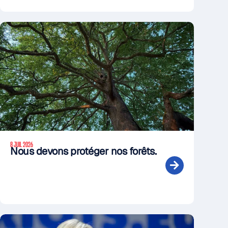
8 JUIL 2026
Nous devons protéger nos forêts.