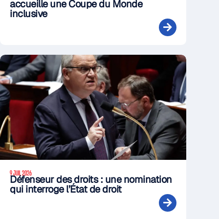
accueille une Coupe du Monde
inclusive
9 JUIL 2026
Défenseur des droits : une nomination
qui interroge l’État de droit