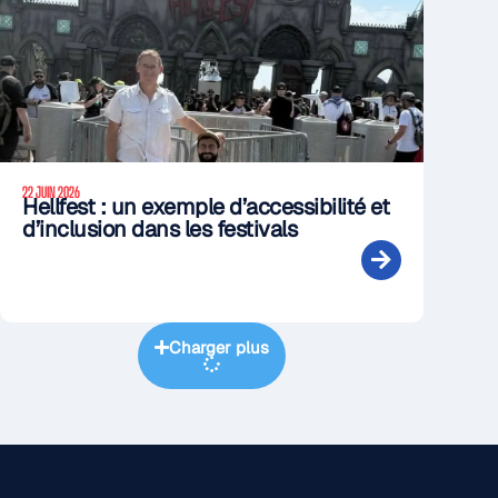
22 JUIN 2026
Hellfest : un exemple d’accessibilité et
d’inclusion dans les festivals
Charger plus