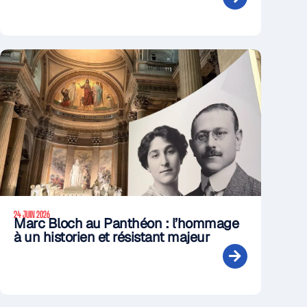
24 JUIN 2026
Marc Bloch au Panthéon : l’hommage
à un historien et résistant majeur