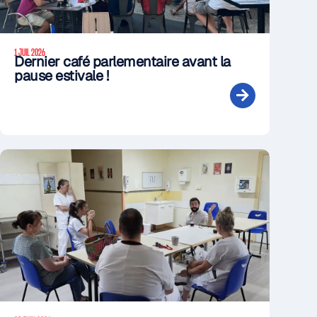
1 JUIL 2026
Dernier café parlementaire avant la
pause estivale !