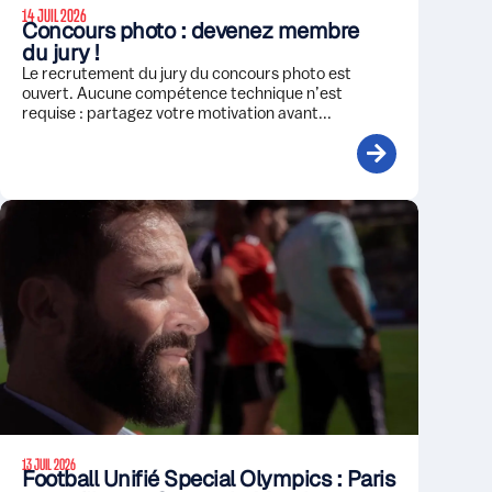
14 JUIL 2026
Concours photo : devenez membre
du jury !
Le recrutement du jury du concours photo est
ouvert. Aucune compétence technique n’est
requise : partagez votre motivation avant...
13 JUIL 2026
Football Unifié Special Olympics : Paris