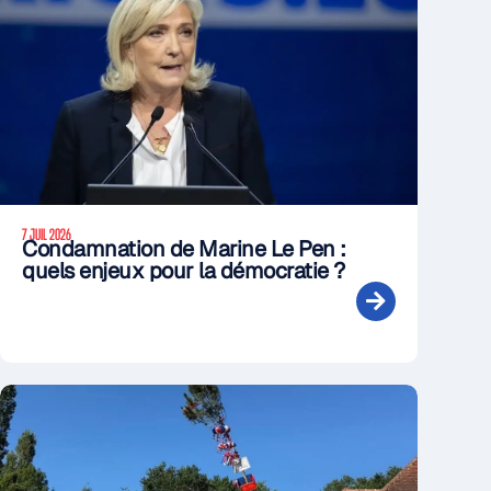
7 JUIL 2026
Condamnation de Marine Le Pen :
quels enjeux pour la démocratie ?