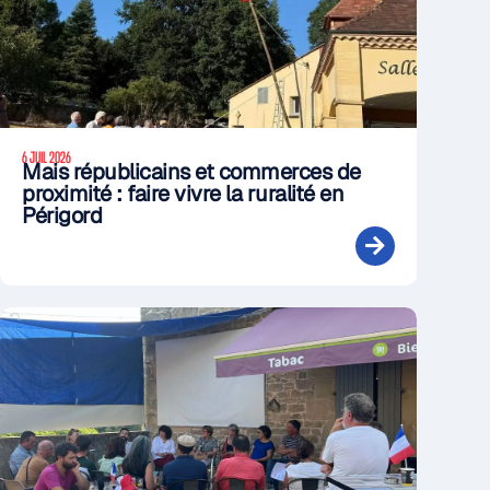
6 JUIL 2026
Mais républicains et commerces de
proximité : faire vivre la ruralité en
Périgord