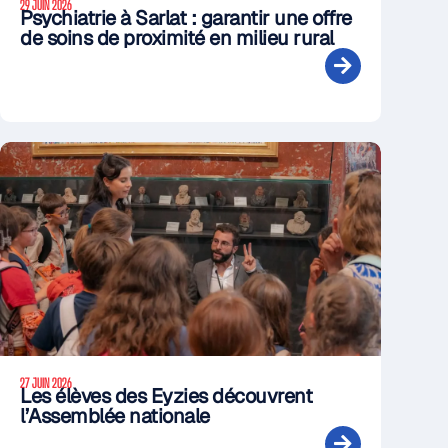
29 JUIN 2026
Psychiatrie à Sarlat : garantir une offre
de soins de proximité en milieu rural
27 JUIN 2026
Les élèves des Eyzies découvrent
l’Assemblée nationale