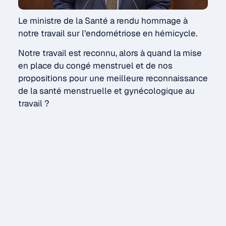
Le ministre de la Santé a rendu hommage à
notre travail sur l’endométriose en hémicycle.
Notre travail est reconnu, alors à quand la mise
en place du congé menstruel et de nos
propositions pour une meilleure reconnaissance
de la santé menstruelle et gynécologique au
travail ?