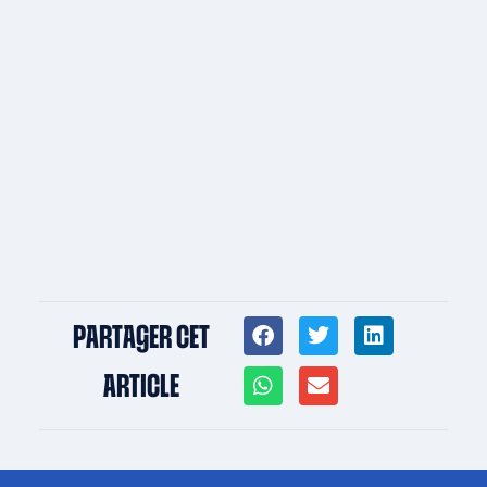
PARTAGER CET
ARTICLE