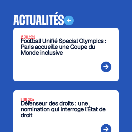
ACTUALITÉS
13 JUIL 2026
Football Unifié Special Olympics :
Paris accueille une Coupe du
Monde inclusive
9 JUIL 2026
Défenseur des droits : une
nomination qui interroge l’État de
droit