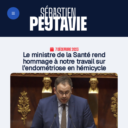
SÉBASTIEN
PEYTAVIE
7 DÉCEMBRE 2023
Le ministre de la Santé rend
hommage à notre travail sur
l’endométriose en hémicycle