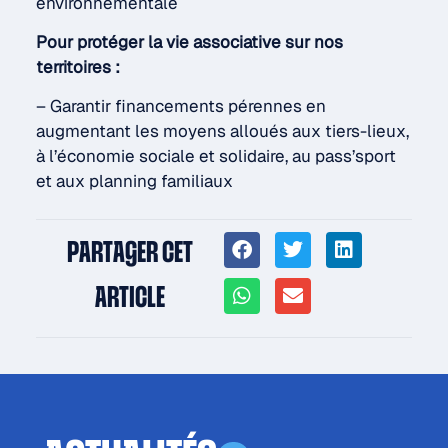
environnementale
Pour protéger la vie associative sur nos
territoires :
– Garantir financements pérennes en
augmentant les moyens alloués aux tiers-lieux,
à l’économie sociale et solidaire, au pass’sport
et aux planning familiaux
PARTAGER CET
ARTICLE