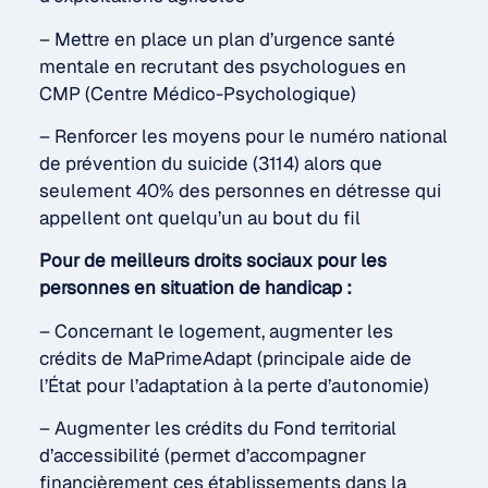
– Mettre en place un plan d’urgence santé
mentale en recrutant des psychologues en
CMP (Centre Médico-Psychologique)
– Renforcer les moyens pour le numéro national
de prévention du suicide (3114) alors que
seulement 40% des personnes en détresse qui
appellent ont quelqu’un au bout du fil
Pour de meilleurs droits sociaux pour les
personnes en situation de handicap :
– Concernant le logement, augmenter les
crédits de MaPrimeAdapt (principale aide de
l’État pour l’adaptation à la perte d’autonomie)
– Augmenter les crédits du Fond territorial
d’accessibilité (permet d’accompagner
financièrement ces établissements dans la