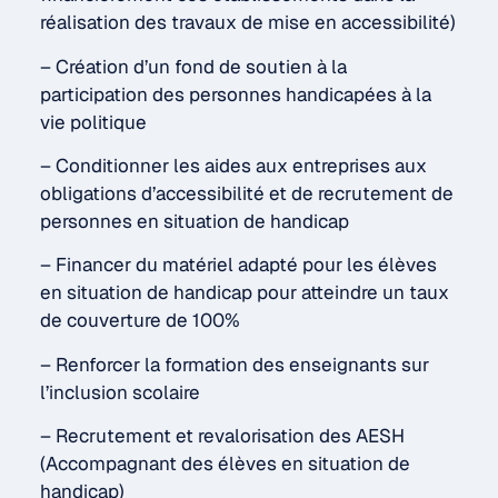
réalisation des travaux de mise en accessibilité)
– Création d’un fond de soutien à la
participation des personnes handicapées à la
vie politique
– Conditionner les aides aux entreprises aux
obligations d’accessibilité et de recrutement de
personnes en situation de handicap
– Financer du matériel adapté pour les élèves
en situation de handicap pour atteindre un taux
de couverture de 100%
– Renforcer la formation des enseignants sur
l’inclusion scolaire
– Recrutement et revalorisation des AESH
(Accompagnant des élèves en situation de
handicap)