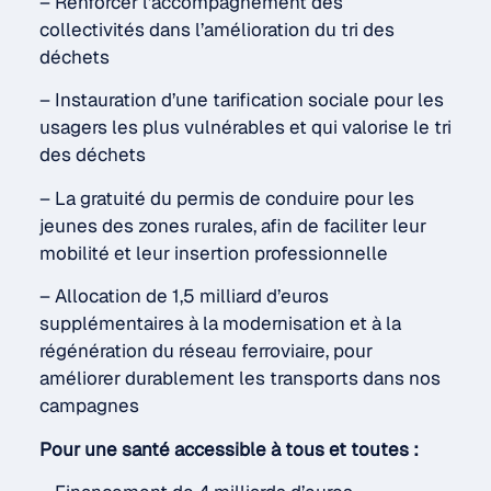
– Renforcer l’accompagnement des
collectivités dans l’amélioration du tri des
déchets
– Instauration d’une tarification sociale pour les
usagers les plus vulnérables et qui valorise le tri
des déchets
– La gratuité du permis de conduire pour les
jeunes des zones rurales, afin de faciliter leur
mobilité et leur insertion professionnelle
– Allocation de 1,5 milliard d’euros
supplémentaires à la modernisation et à la
régénération du réseau ferroviaire, pour
améliorer durablement les transports dans nos
campagnes
Pour une santé accessible à tous et toutes :