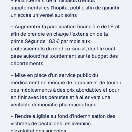
– Financement de 4 milliards d’euros
supplémentaires l’hôpital public afin de garantir
un accès universel aux soins
– Augmenter la participation financière de l’État
afin de prendre en charge l’extension de la
prime Ségur de 183 € par mois aux
professionnels du médico-social, dont le coût
pèse aujourd’hui lourdement sur le budget des
départements
– Mise en place d’un service public du
médicament en mesure de produire et de fournir
des médicaments à des prix abordables et pour
en finir avec les pénuries et à aller vers une
véritable démocratie pharmaceutique
– Rendre éligible au fond d’indemnisation des
victimes de pesticides les riverains
d’exploitations agricoles