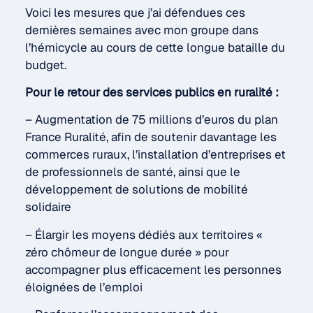
Voici les mesures que j’ai défendues ces
dernières semaines avec mon groupe dans
l’hémicycle au cours de cette longue bataille du
budget.
Pour le retour des services publics en ruralité :
–
Augmentation de 75 millions d’euros du plan
France Ruralité, afin de soutenir davantage les
commerces ruraux, l’installation d’entreprises et
de professionnels de santé, ainsi que le
développement de solutions de mobilité
solidaire
– Élargir les moyens dédiés aux territoires «
zéro chômeur de longue durée » pour
accompagner plus efficacement les personnes
éloignées de l’emploi