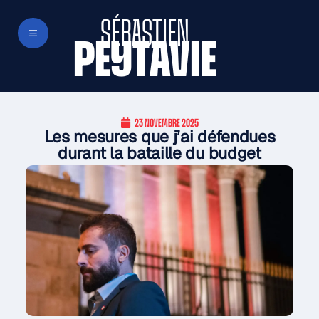
SÉBASTIEN
PEYTAVIE
23 NOVEMBRE 2025
Les mesures que j’ai défendues
durant la bataille du budget