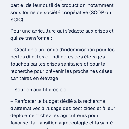
partiel de leur outil de production, notamment
sous forme de société coopérative (SCOP ou
SCIC)
Pour une agriculture qui s’adapte aux crises et
qui se transforme :
– Création d’un fonds d’indemnisation pour les
pertes directes et indirectes des élevages
touchés par les crises sanitaires et pour la
recherche pour prévenir les prochaines crises
sanitaires en élevage
– Soutien aux filières bio
– Renforcer le budget dédié à la recherche
d’alternatives à l’usage des pesticides et à leur
déploiement chez les agriculteurs pour
favoriser la transition agroécologie et la santé