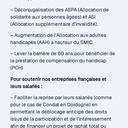
– Déconjugalisation des ASPA (Allocation de
solidarité aux personnes âgées) et ASI
(Allocation supplémentaire d’invalidité).
– Augmentation de l’Allocation aux adultes
handicapés (AAH) à hauteur du SMIC
– Lever la barrière de 60 ans pour bénéficier de
la prestation de compensation du handicap
(PCH)
Pour soutenir nos entreprises françaises et
leurs salariés :
– Faciliter la reprise par leurs salariés (comme
pour le cas de Condat en Dordogne) en
permettant le déblocage anticipé des droits
issus de la participation et de l’intéressement
afin de financer un projet de rachat total ou