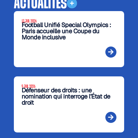
ACTUALITÉS
13 JUIL 2026
Football Unifié Special Olympics :
Paris accueille une Coupe du
Monde inclusive
9 JUIL 2026
Défenseur des droits : une
nomination qui interroge l’État de
droit