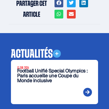
PARTAGER CET
ARTICLE
ACTUALITÉS
13 JUIL 2026
Football Unifié Special Olympics :
Paris accueille une Coupe du
Monde inclusive