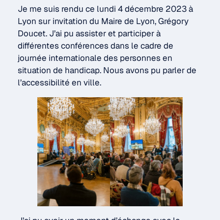
Je me suis rendu ce lundi 4 décembre 2023 à
Lyon sur invitation du Maire de Lyon, Grégory
Doucet. J’ai pu assister et participer à
différentes conférences dans le cadre de
journée internationale des personnes en
situation de handicap. Nous avons pu parler de
l’accessibilité en ville.