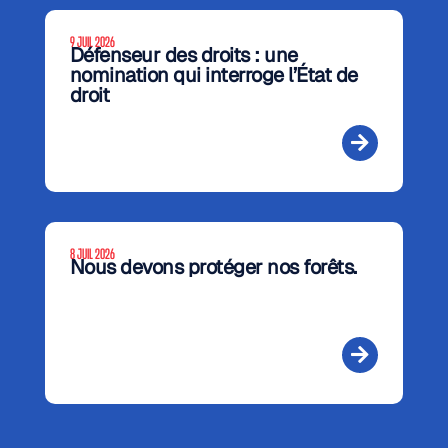
9 JUIL 2026
Défenseur des droits : une
nomination qui interroge l’État de
droit
8 JUIL 2026
Nous devons protéger nos forêts.