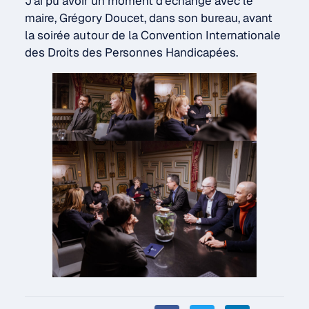
J’ai pu avoir un moment d’échange avec le
maire, Grégory Doucet, dans son bureau, avant
la soirée autour de la Convention Internationale
des Droits des Personnes Handicapées.