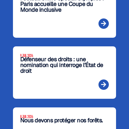
Paris accueille une Coupe du
Monde inclusive
9 JUIL 2026
Défenseur des droits : une
nomination qui interroge l’État de
droit
8 JUIL 2026
Nous devons protéger nos forêts.