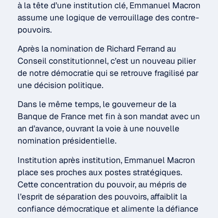
à la tête d’une institution clé, Emmanuel Macron
assume une logique de verrouillage des contre-
pouvoirs.
Après la nomination de Richard Ferrand au
Conseil constitutionnel, c’est un nouveau pilier
de notre démocratie qui se retrouve fragilisé par
une décision politique.
Dans le même temps, le gouverneur de la
Banque de France met fin à son mandat avec un
an d’avance, ouvrant la voie à une nouvelle
nomination présidentielle.
Institution après institution, Emmanuel Macron
place ses proches aux postes stratégiques.
Cette concentration du pouvoir, au mépris de
l’esprit de séparation des pouvoirs, affaiblit la
confiance démocratique et alimente la défiance