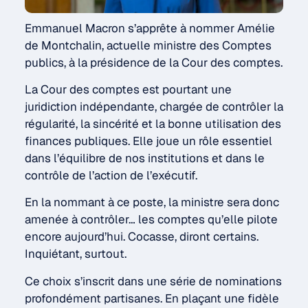
Emmanuel Macron s’apprête à nommer Amélie
de Montchalin, actuelle ministre des Comptes
publics, à la présidence de la Cour des comptes.
La Cour des comptes est pourtant une
juridiction indépendante, chargée de contrôler la
régularité, la sincérité et la bonne utilisation des
finances publiques. Elle joue un rôle essentiel
dans l’équilibre de nos institutions et dans le
contrôle de l’action de l’exécutif.
En la nommant à ce poste, la ministre sera donc
amenée à contrôler… les comptes qu’elle pilote
encore aujourd’hui. Cocasse, diront certains.
Inquiétant, surtout.
Ce choix s’inscrit dans une série de nominations
profondément partisanes. En plaçant une fidèle