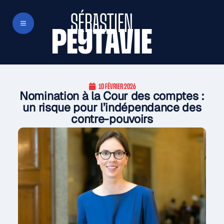
SÉBASTIEN
PEYTAVIE
10 FÉVRIER 2026
Nomination à la Cour des comptes :
un risque pour l’indépendance des
contre-pouvoirs