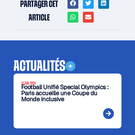
PARTAGER CET
ARTICLE
ACTUALITÉS
13 JUIL 2026
Football Unifié Special Olympics :
Paris accueille une Coupe du
Monde inclusive