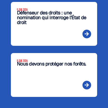
9 JUIL 2026
Défenseur des droits : une
nomination qui interroge l’État de
droit
8 JUIL 2026
Nous devons protéger nos forêts.