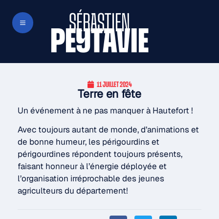
SÉBASTIEN
PEYTAVIE
11 JUILLET 2024
Terre en fête
Un événement à ne pas manquer à Hautefort !
Avec toujours autant de monde, d’animations et
de bonne humeur, les périgourdins et
périgourdines répondent toujours présents,
faisant honneur à l’énergie déployée et
l’organisation irréprochable des jeunes
agriculteurs du département!