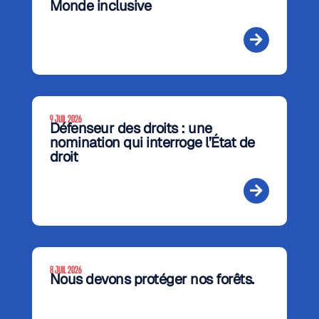
Monde inclusive
9 JUIL 2026
Défenseur des droits : une
nomination qui interroge l’État de
droit
8 JUIL 2026
Nous devons protéger nos forêts.