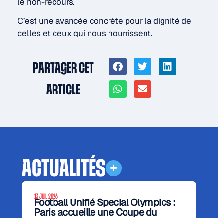
le non-recours.
C’est une avancée concrète pour la dignité de
celles et ceux qui nous nourrissent.
PARTAGER CET
ARTICLE
ACTUALITÉS
13 JUIL 2026
Football Unifié Special Olympics :
Paris accueille une Coupe du