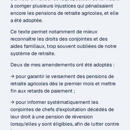
à corriger plusieurs injustices qui pénalisaient
encore les pensions de retraite agricoles, et elle
a été adoptée.
Ce texte permet notamment de mieux
reconnaître les droits des conjointes et des
aides familiaux, trop souvent oubliées de notre
système de retraite.
Deux de mes amendements ont été adoptés :
→ pour garantir le versement des pensions de
retraite agricoles dès le premier mois et mettre
fin aux retards de paiement ;
→ pour informer systématiquement les
conjointes de chefs d’exploitation décédés de
leur droit à une pension de réversion
lorsqu’elles y sont éligibles, afin de lutter contre