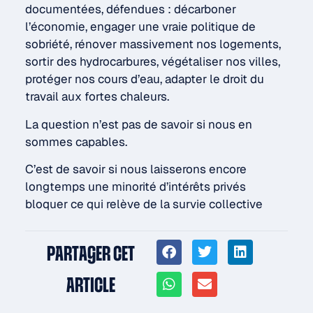
documentées, défendues : décarboner
l’économie, engager une vraie politique de
sobriété, rénover massivement nos logements,
sortir des hydrocarbures, végétaliser nos villes,
protéger nos cours d’eau, adapter le droit du
travail aux fortes chaleurs.
La question n’est pas de savoir si nous en
sommes capables.
C’est de savoir si nous laisserons encore
longtemps une minorité d’intérêts privés
bloquer ce qui relève de la survie collective
PARTAGER CET
ARTICLE