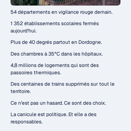
54 départements en vigilance rouge demain.
1 352 établissements scolaires fermés
aujourd’hui.
Plus de 40 degrés partout en Dordogne.
Des chambres à 35°C dans les hôpitaux.
4,8 millions de logements qui sont des
passoires thermiques.
Des centaines de trains supprimés sur tout le
territoire.
Ce n’est pas un hasard. Ce sont des choix.
La canicule est politique. Et elle a des
responsables.