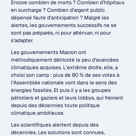
Encore combien de morts ? Combien d’hôpitaux
en surcharge ? Combien d’argent public
dépensé faute d’anticipation ? Malgré les
alertes, les gouvernements successifs ne se
sont pas préparés, ni pour atténuer, ni pour
s’adapter.
Les gouvernements Macron ont
méthodiquement détricoté le peu d’avancées
climatiques acquises. L’extrême droite, elle, a
choisi son camp : plus de 80 % de ses votes à
l’Assemblée nationale vont dans le sens des
énergies fossiles. Et puis il y a les groupes
pétroliers et gaziers et leurs lobbys, qui freinent
depuis des décennies toute politique
climatique ambitieuse.
Les scientifiques alertent depuis des
décennies. Les solutions sont connues,