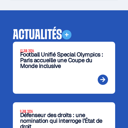
ACTUALITÉS
13 JUIL 2026
Football Unifié Special Olympics :
Paris accueille une Coupe du
Monde inclusive
9 JUIL 2026
Défenseur des droits : une
nomination qui interroge l’État de
droit